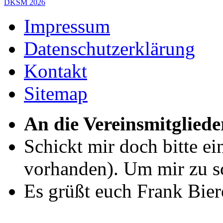
DKSM 2026
Impressum
Datenschutzerklärung
Kontakt
Sitemap
An die Vereinsmitgliede
Schickt mir doch bitte e
vorhanden). Um mir zu sc
Es grüßt euch Frank Bie