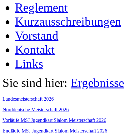
Reglement
Kurzausschreibungen
Vorstand
Kontakt
Links
Sie sind hier:
Ergebnisse
Landesmeisterschaft 2026
Norddeutsche Meisterschaft 2026
Vorläufe MSJ Jugendkart Slalom Meisterschaft 2026
Endläufe MSJ Jugendkart Slalom Meisterschaft 2026