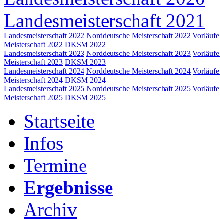
Landesmeisterschaft 2021
Landesmeisterschaft 2022
Norddeutsche Meisterschaft 2022
Vorläufe
Meisterschaft 2022
DKSM 2022
Landesmeisterschaft 2023
Norddeutsche Meisterschaft 2023
Vorläufe
Meisterschaft 2023
DKSM 2023
Landesmeisterschaft 2024
Norddeutsche Meisterschaft 2024
Vorläufe
Meisterschaft 2024
DKSM 2024
Landesmeisterschaft 2025
Norddeutsche Meisterschaft 2025
Vorläufe
Meisterschaft 2025
DKSM 2025
Startseite
Infos
Termine
Ergebnisse
Archiv