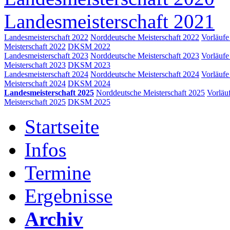
Landesmeisterschaft 2021
Landesmeisterschaft 2022
Norddeutsche Meisterschaft 2022
Vorläufe
Meisterschaft 2022
DKSM 2022
Landesmeisterschaft 2023
Norddeutsche Meisterschaft 2023
Vorläufe
Meisterschaft 2023
DKSM 2023
Landesmeisterschaft 2024
Norddeutsche Meisterschaft 2024
Vorläufe
Meisterschaft 2024
DKSM 2024
Landesmeisterschaft 2025
Norddeutsche Meisterschaft 2025
Vorläu
Meisterschaft 2025
DKSM 2025
Startseite
Infos
Termine
Ergebnisse
Archiv