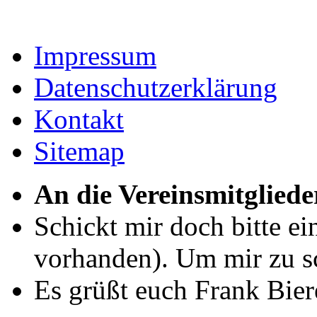
Impressum
Datenschutzerklärung
Kontakt
Sitemap
An die Vereinsmitgliede
Schickt mir doch bitte e
vorhanden). Um mir zu sc
Es grüßt euch Frank Bie