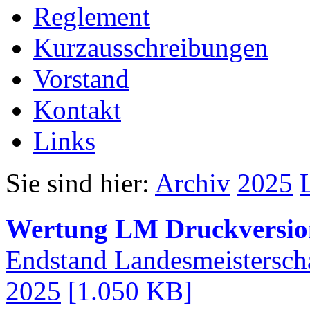
Reglement
Kurzausschreibungen
Vorstand
Kontakt
Links
Sie sind hier:
Archiv
2025
Wertung LM Druckversio
Endstand Landesmeistersc
2025
[1.050 KB]